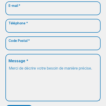
E-mail *
Téléphone *
Code Postal *
Message *