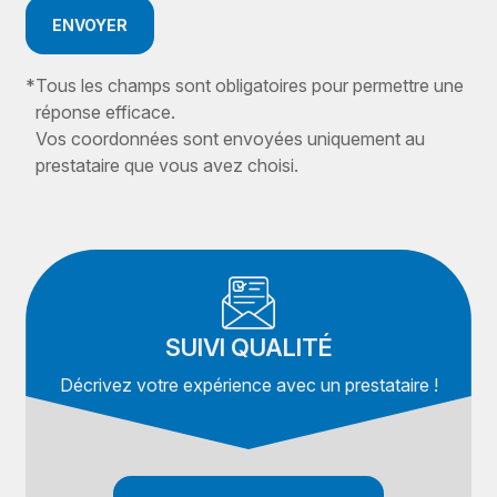
ENVOYER
*
Tous les champs sont obligatoires pour permettre une
réponse efficace.
Vos coordonnées sont envoyées uniquement au
prestataire que vous avez choisi.
SUIVI QUALITÉ
Décrivez votre expérience avec un prestataire !