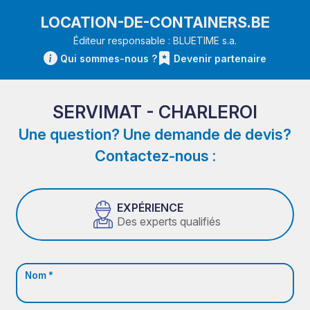
LOCATION-DE-CONTAINERS.BE
Éditeur responsable : BLUETIME s.a.
Qui sommes-nous ?
Devenir partenaire
SERVIMAT - CHARLEROI
Une question? Une demande de devis?
Contactez-nous :
EXPÉRIENCE
Des experts qualifiés
Nom *