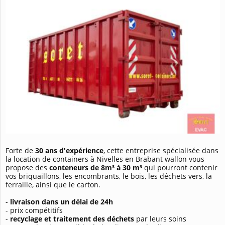
Forte de
30 ans d'expérience
, cette entreprise spécialisée dans
la location de containers à Nivelles en Brabant wallon vous
propose des
conteneurs de 8m³ à 30 m³
qui pourront contenir
vos briquaillons, les encombrants, le bois, les déchets vers, la
ferraille, ainsi que le carton.
-
livraison dans un délai de 24h
- prix compétitifs
-
recyclage et traitement des déchets
par leurs soins