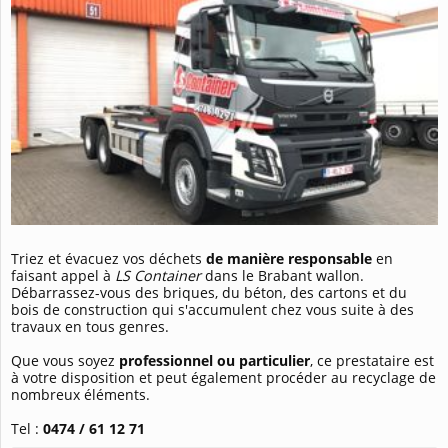
Triez et évacuez vos déchets
de manière responsable
en
faisant appel à
LS Container
dans le Brabant wallon.
Débarrassez-vous des briques, du béton, des cartons et du
bois de construction qui s'accumulent chez vous suite à des
travaux en tous genres.
Que vous soyez
professionnel ou particulier
, ce prestataire est
à votre disposition et peut également procéder au recyclage de
nombreux éléments.
Tel :
0474 / 61 12 71