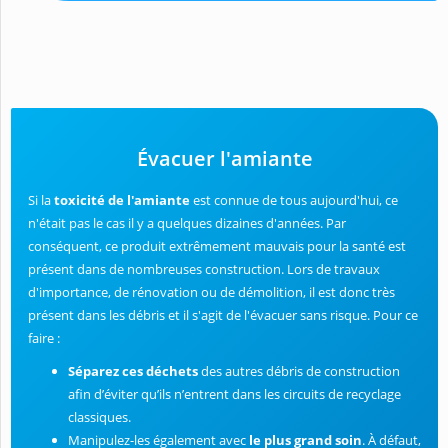
Évacuer l'amiante
Si la
toxicité de l'amiante
est connue de tous aujourd'hui, ce
n'était pas le cas il y a quelques dizaines d'années. Par
conséquent, ce produit extrêmement mauvais pour la santé est
présent dans de nombreuses construction. Lors de travaux
d'importance, de rénovation ou de démolition, il est donc très
présent dans les débris et il s'agit de l'évacuer sans risque. Pour ce
faire :
Séparez ces déchets
des autres débris de construction
afin d’éviter qu’ils n’entrent dans les circuits de recyclage
classiques.
Manipulez-les également avec
le plus grand soin
. À défaut,