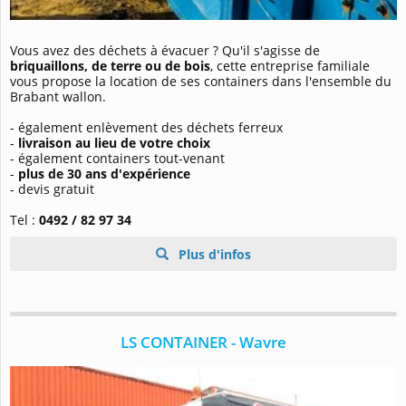
Vous avez des déchets à évacuer ? Qu'il s'agisse de
briquaillons, de terre ou de bois
, cette entreprise familiale
vous propose la location de ses containers dans l'ensemble du
Brabant wallon.
- également enlèvement des déchets ferreux
-
livraison au lieu de votre choix
- également containers tout-venant
-
plus de 30 ans d'expérience
- devis gratuit
Tel :
0492 / 82 97 34
Plus d'infos
LS CONTAINER - Wavre