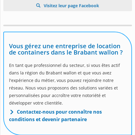
Visitez leur page Facebook
Vous gérez une entreprise de location
de containers dans le Brabant wallon ?
En tant que professionnel du secteur, si vous êtes actif
dans la région du Brabant wallon et que vous avez
l'expérience du métier, vous pouvez rejoindre notre
réseau. Nous vous proposons des solutions variées et
personnalisées pour accroître votre notoriété et
développer votre clientèle.
Contactez-nous pour connaître nos
conditions et devenir partenaire